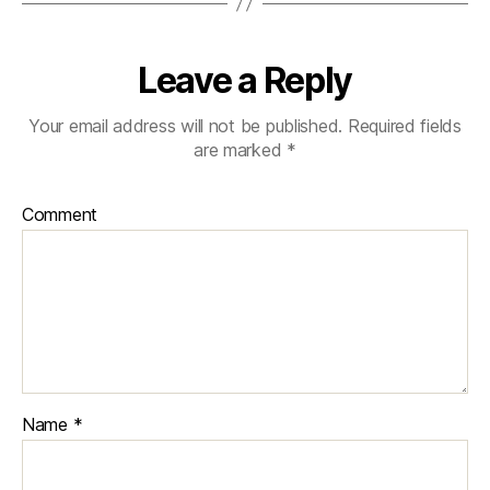
Leave a Reply
Your email address will not be published.
Required fields
are marked
*
Comment
Name
*