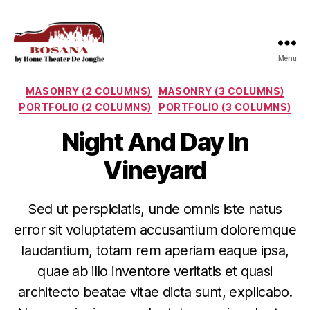
Menu
Bosana
Categories
MASONRY (2 COLUMNS)
MASONRY (3 COLUMNS)
PORTFOLIO (2 COLUMNS)
PORTFOLIO (3 COLUMNS)
Night And Day In
Vineyard
Sed ut perspiciatis, unde omnis iste natus
error sit voluptatem accusantium doloremque
laudantium, totam rem aperiam eaque ipsa,
quae ab illo inventore veritatis et quasi
architecto beatae vitae dicta sunt, explicabo.