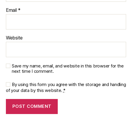
Email
*
Website
Save my name, email, and website in this browser for the
next time I comment.
By using this form you agree with the storage and handling
of your data by this website.
*