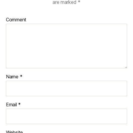
are marked
*
Comment
Name
*
Email
*
Website